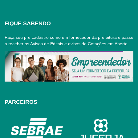
FIQUE SABENDO
Faça seu pré cadastro como um fornecedor da prefeitura e passe
a receber os Avisos de Editais e avisos de Cotações em Aberto.
PARCEIROS