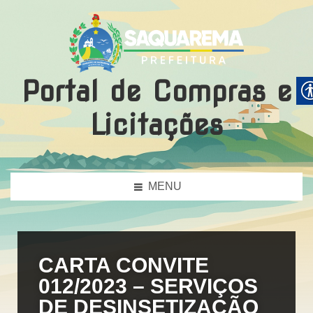
Portal de Compras e
Licitações
MENU
CARTA CONVITE
012/2023 – SERVIÇOS
DE DESINSETIZAÇÃO