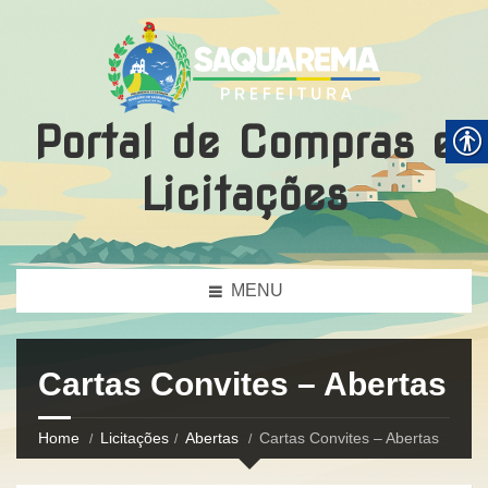
Portal de Compras e
Licitações
MENU
Cartas Convites – Abertas
Home
Licitações
Abertas
Cartas Convites – Abertas