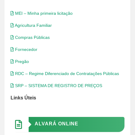
MEI – Minha primeira licitação
Agricultura Familiar
Compras Públicas
Fornecedor
Pregão
RDC – Regime Diferenciado de Contratações Públicas
SRP – SISTEMA DE REGISTRO DE PREÇOS
Links Úteis
ALVARÁ ONLINE