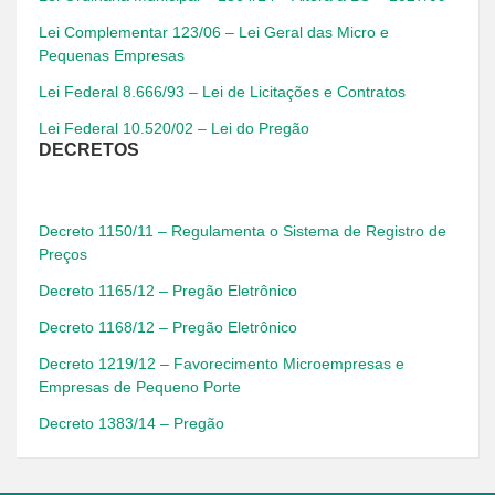
Lei Complementar 123/06 – Lei Geral das Micro e
Pequenas Empresas
Lei Federal 8.666/93 – Lei de Licitações e Contratos
Lei Federal 10.520/02 – Lei do Pregão
DECRETOS
Decreto 1150/11 – Regulamenta o Sistema de Registro de
Preços
Decreto 1165/12 – Pregão Eletrônico
Decreto 1168/12 – Pregão Eletrônico
Decreto 1219/12 – Favorecimento Microempresas e
Empresas de Pequeno Porte
Decreto 1383/14 – Pregão