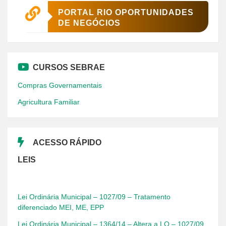
PORTAL RIO OPORTUNIDADES
DE NEGÓCIOS
CURSOS SEBRAE
Compras Governamentais
Agricultura Familiar
ACESSO RÁPIDO
LEIS
Lei Ordinária Municipal – 1027/09 – Tratamento
diferenciado MEI, ME, EPP
Lei Ordinária Municipal – 1364/14 – Altera a LO – 1027/09