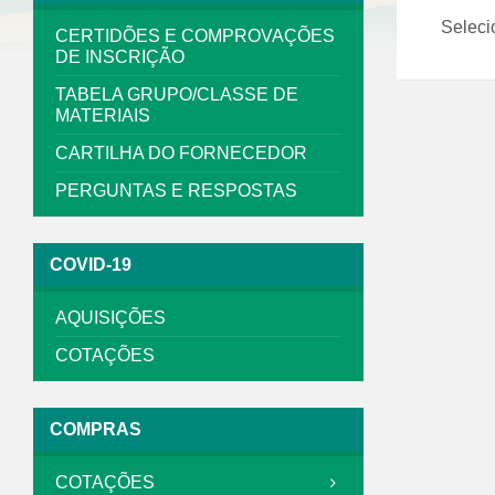
PDF
Seleci
CERTIDÕES E COMPROVAÇÕES
DE INSCRIÇÃO
TABELA GRUPO/CLASSE DE
MATERIAIS
CARTILHA DO FORNECEDOR
PERGUNTAS E RESPOSTAS
COVID-19
AQUISIÇÕES
COTAÇÕES
COMPRAS
COTAÇÕES