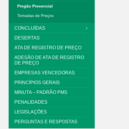
Pregão Presencial
Tomadas de Preços
CONCLUÍDAS
DESERTAS
ATA DE REGISTRO DE PREÇO
ADESÃO DE ATA DE REGISTRO
DE PREÇO
EMPRESAS VENCEDORAS
PRINCÍPIOS GERAIS
MINUTA – PADRÃO PMS
PENALIDADES
LEGISLAÇÕES
PERGUNTAS E RESPOSTAS