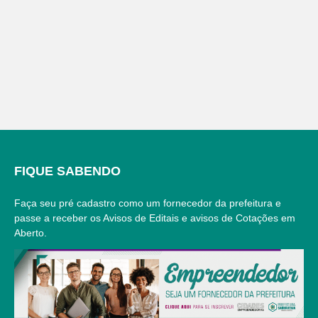
FIQUE SABENDO
Faça seu pré cadastro como um fornecedor da prefeitura e
passe a receber os Avisos de Editais e avisos de Cotações em
Aberto.