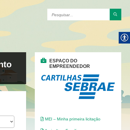
ESPAÇO DO
nto
EMPREENDEDOR
MEI – Minha primeira licitação