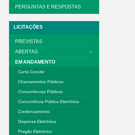
PERGUNTAS E RESPOSTAS
LICITAÇÕES
PREVISTAS
ABERTAS
EM ANDAMENTO
Carta Convite
Chamamentos Públicos
Concorrências Públicas
Concorrência Pública Eletrônica
Credenciamento
Dispensa Eletrônica
Pregão Eletrônico