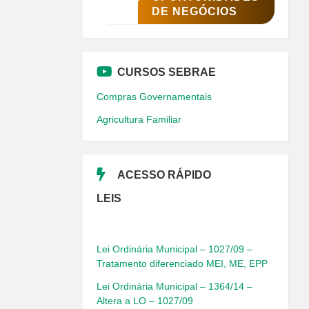
DE NEGÓCIOS
CURSOS SEBRAE
Compras Governamentais
Agricultura Familiar
ACESSO RÁPIDO
LEIS
Lei Ordinária Municipal – 1027/09 –
Tratamento diferenciado MEI, ME, EPP
Lei Ordinária Municipal – 1364/14 –
Altera a LO – 1027/09