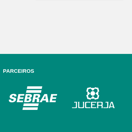
PARCEIROS