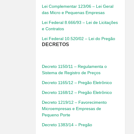
Lei Complementar 123/06 – Lei Geral
das Micro e Pequenas Empresas
Lei Federal 8.666/93 – Lei de Licitações
e Contratos
Lei Federal 10.520/02 – Lei do Pregão
DECRETOS
Decreto 1150/11 – Regulamenta o
Sistema de Registro de Preços
Decreto 1165/12 – Pregão Eletrônico
Decreto 1168/12 – Pregão Eletrônico
Decreto 1219/12 – Favorecimento
Microempresas e Empresas de
Pequeno Porte
Decreto 1383/14 – Pregão