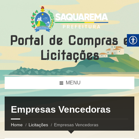
Portal de Compras e
Licitações
MENU
Empresas Vencedoras
Home
Licitações
Empresas Vencedoras