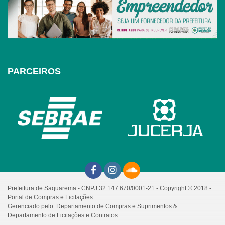
PARCEIROS
Prefeitura de Saquarema - CNPJ:32.147.670/0001-21 - Copyright © 2018 -
Portal de Compras e Licitações
Gerenciado pelo: Departamento de Compras e Suprimentos &
Departamento de Licitações e Contratos