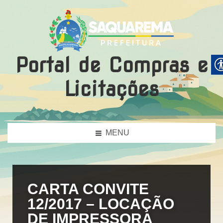
Portal de Compras e
Licitações
MENU
CARTA CONVITE
12/2017 – LOCAÇÃO
DE IMPRESSORA