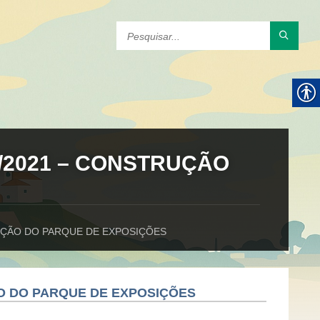
/2021 – CONSTRUÇÃO
UÇÃO DO PARQUE DE EXPOSIÇÕES
O DO PARQUE DE EXPOSIÇÕES