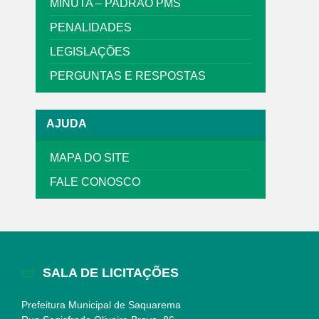
MINUTA – PADRÃO PMS
PENALIDADES
LEGISLAÇÕES
PERGUNTAS E RESPOSTAS
AJUDA
MAPA DO SITE
FALE CONOSCO
SALA DE LICITAÇÕES
Prefeitura Municipal de Saquarema