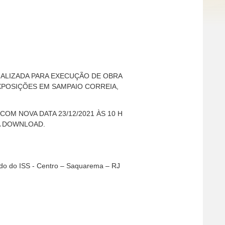
ALIZADA PARA EXECUÇÃO DE OBRA
POSIÇÕES EM SAMPAIO CORREIA,
 COM NOVA DATA 23/12/2021 ÀS 10 H
RA DOWNLOAD.
ado do ISS - Centro – Saquarema – RJ