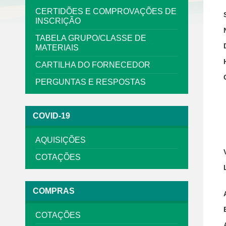
CERTIDÕES E COMPROVAÇÕES DE
INSCRIÇÃO
TABELA GRUPO/CLASSE DE
MATERIAIS
CARTILHA DO FORNECEDOR
PERGUNTAS E RESPOSTAS
COVID-19
AQUISIÇÕES
COTAÇÕES
COMPRAS
COTAÇÕES