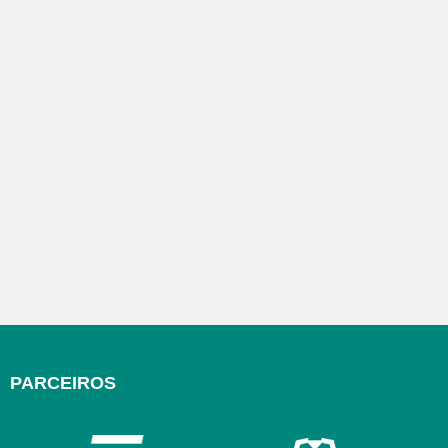
PARCEIROS