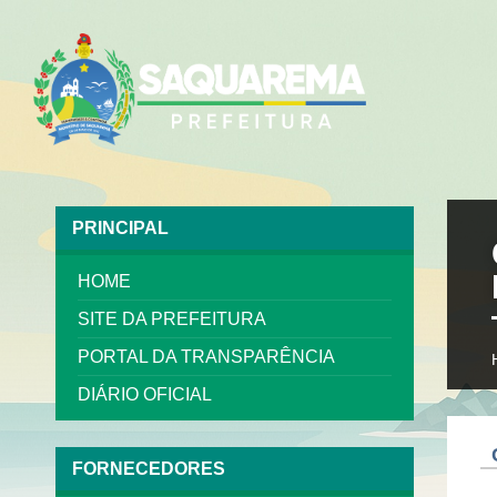
PRINCIPAL
HOME
SITE DA PREFEITURA
PORTAL DA TRANSPARÊNCIA
DIÁRIO OFICIAL
FORNECEDORES