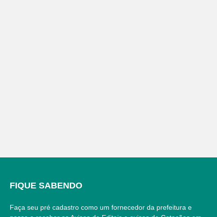
FIQUE SABENDO
Faça seu pré cadastro como um fornecedor da prefeitura e