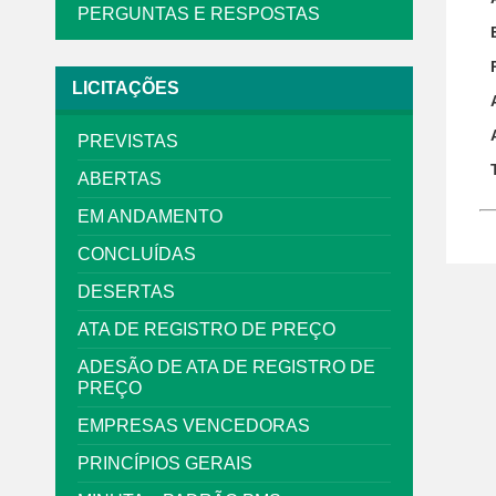
PERGUNTAS E RESPOSTAS
LICITAÇÕES
PREVISTAS
ABERTAS
EM ANDAMENTO
CONCLUÍDAS
DESERTAS
ATA DE REGISTRO DE PREÇO
ADESÃO DE ATA DE REGISTRO DE
PREÇO
EMPRESAS VENCEDORAS
PRINCÍPIOS GERAIS