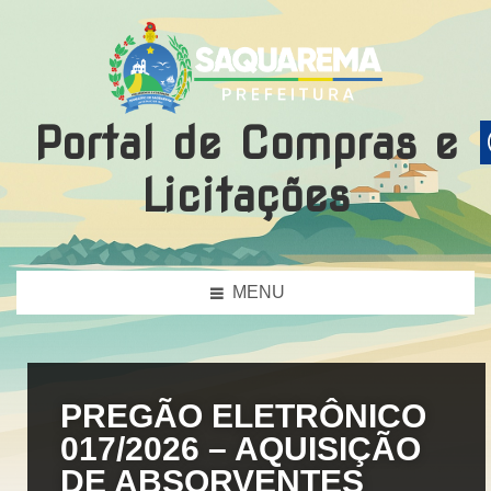
Portal de Compras e
Licitações
MENU
PREGÃO ELETRÔNICO
017/2026 – AQUISIÇÃO
DE ABSORVENTES