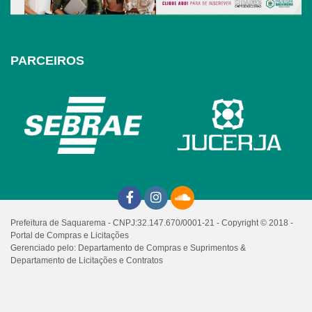
PARCEIROS
Prefeitura de Saquarema - CNPJ:32.147.670/0001-21 - Copyright © 2018 -
Portal de Compras e Licitações
Gerenciado pelo: Departamento de Compras e Suprimentos &
Departamento de Licitações e Contratos