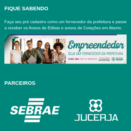
FIQUE SABENDO
Faça seu pré cadastro como um fornecedor da prefeitura e passe
a receber os Avisos de Editais e avisos de Cotações em Aberto.
PARCEIROS