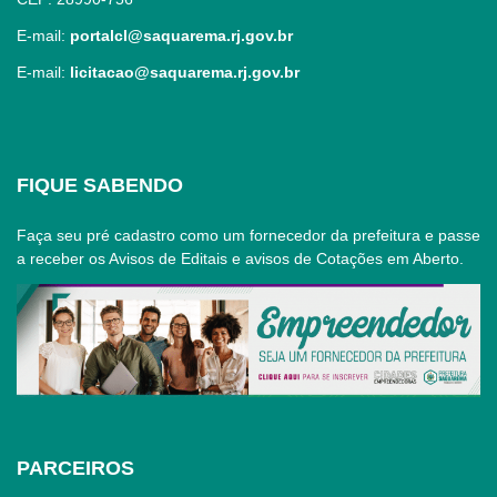
E-mail:
portalcl@saquarema.rj.gov.br
E-mail:
licitacao@saquarema.rj.gov.br
FIQUE SABENDO
Faça seu pré cadastro como um fornecedor da prefeitura e passe
a receber os Avisos de Editais e avisos de Cotações em Aberto.
PARCEIROS