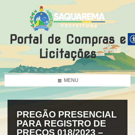
Portal de Compras e
Licitações
MENU
PREGÃO PRESENCIAL
PARA REGISTRO DE
PREÇOS 018/2023 –