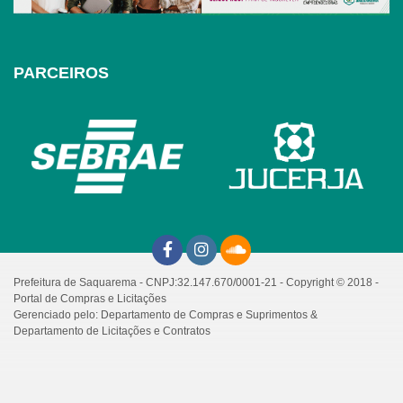
PARCEIROS
Prefeitura de Saquarema - CNPJ:32.147.670/0001-21 - Copyright © 2018 -
Portal de Compras e Licitações
Gerenciado pelo: Departamento de Compras e Suprimentos &
Departamento de Licitações e Contratos