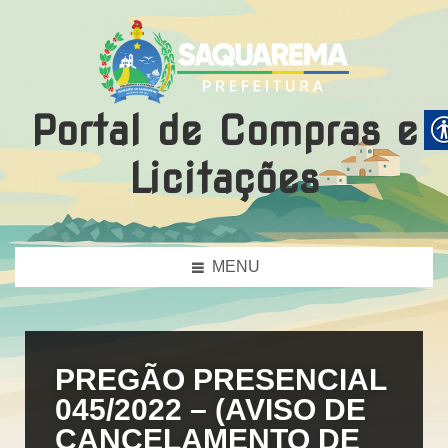
Portal de Compras e
Licitações
MENU
PREGÃO PRESENCIAL
045/2022 – (AVISO DE
CANCELAMENTO DE