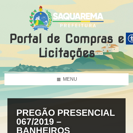
Portal de Compras e
Licitações
MENU
PREGÃO PRESENCIAL
067/2019 –
BANHEIROS