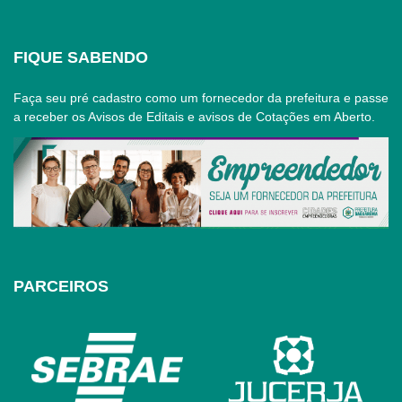
FIQUE SABENDO
Faça seu pré cadastro como um fornecedor da prefeitura e passe
a receber os Avisos de Editais e avisos de Cotações em Aberto.
PARCEIROS