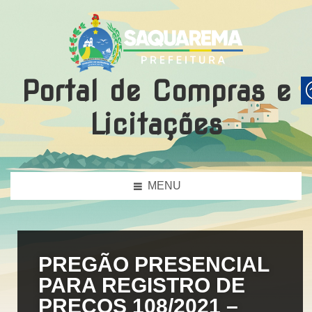
Portal de Compras e
Licitações
MENU
PREGÃO PRESENCIAL
PARA REGISTRO DE
PREÇOS 108/2021 –