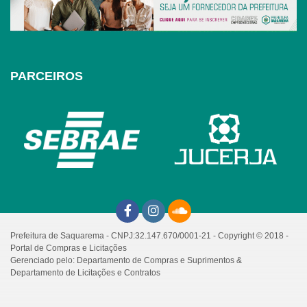
PARCEIROS
Prefeitura de Saquarema - CNPJ:32.147.670/0001-21 - Copyright © 2018 -
Portal de Compras e Licitações
Gerenciado pelo: Departamento de Compras e Suprimentos &
Departamento de Licitações e Contratos