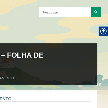
 – FOLHA DE
AGAMENTO
MENTO