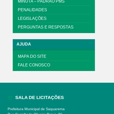
MINUTA – PADRÃO PMS
PENALIDADES
LEGISLAÇÕES
PERGUNTAS E RESPOSTAS
AJUDA
MAPA DO SITE
FALE CONOSCO
SALA DE LICITAÇÕES
Prefeitura Municipal de Saquarema