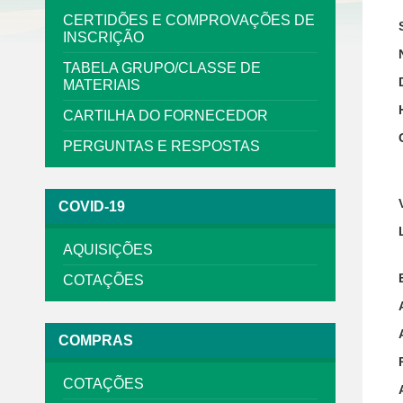
CERTIDÕES E COMPROVAÇÕES DE
INSCRIÇÃO
TABELA GRUPO/CLASSE DE
MATERIAIS
CARTILHA DO FORNECEDOR
PERGUNTAS E RESPOSTAS
COVID-19
AQUISIÇÕES
COTAÇÕES
COMPRAS
COTAÇÕES