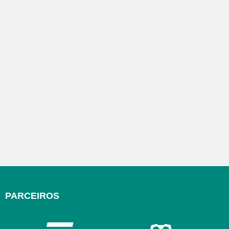
PARCEIROS