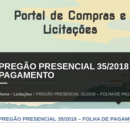
Portal de Compras e
Licitações
PREGÃO PRESENCIAL 35/2018
PAGAMENTO
Home
/
Licitações
/
PREGÃO PRESENCIAL 35/2018 – FOLHA DE P
PREGÃO PRESENCIAL 35/2018 – FOLHA DE PAGA