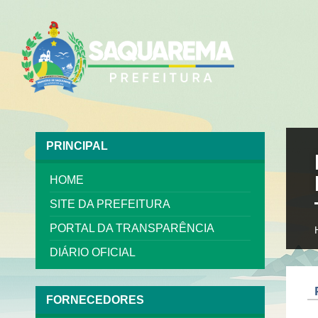
PRINCIPAL
HOME
SITE DA PREFEITURA
PORTAL DA TRANSPARÊNCIA
DIÁRIO OFICIAL
FORNECEDORES