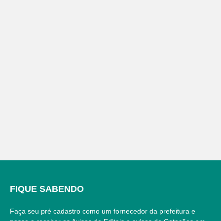
FIQUE SABENDO
Faça seu pré cadastro como um fornecedor da prefeitura e