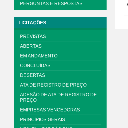
PERGUNTAS E RESPOSTAS
LICITAÇÕES
PREVISTAS
ABERTAS
EM ANDAMENTO
CONCLUÍDAS
DESERTAS
ATA DE REGISTRO DE PREÇO
ADESÃO DE ATA DE REGISTRO DE
PREÇO
EMPRESAS VENCEDORAS
PRINCÍPIOS GERAIS