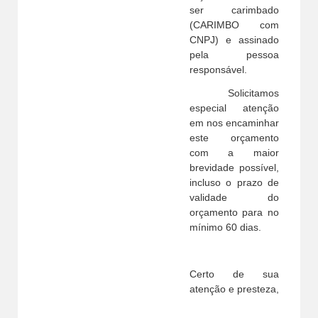
ser carimbado
(CARIMBO com
CNPJ) e assinado
pela pessoa
responsável.
Solicitamos
especial atenção
em nos encaminhar
este orçamento
com a maior
brevidade possível,
incluso o prazo de
validade do
orçamento para no
mínimo 60 dias.
Certo de sua
atenção e presteza,