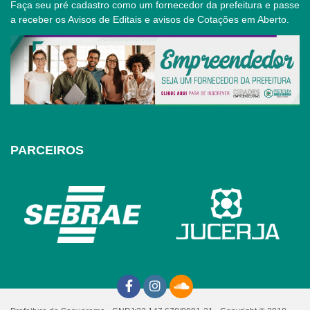
Faça seu pré cadastro como um fornecedor da prefeitura e passe
a receber os Avisos de Editais e avisos de Cotações em Aberto.
PARCEIROS