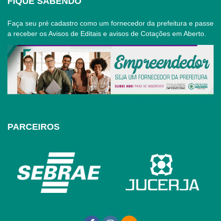
FIQUE SABENDO
Faça seu pré cadastro como um fornecedor da prefeitura e passe
a receber os Avisos de Editais e avisos de Cotações em Aberto.
PARCEIROS