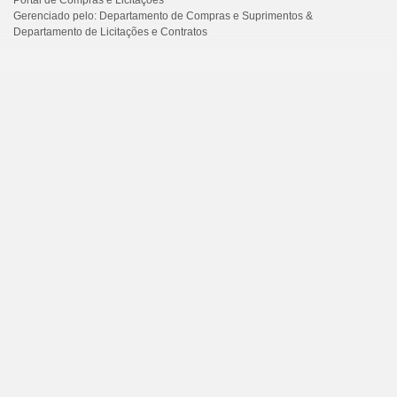
Gerenciado pelo: Departamento de Compras e Suprimentos &
Departamento de Licitações e Contratos