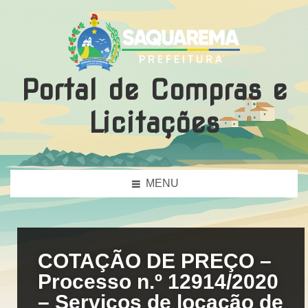
Portal de Compras e
Licitações
MENU
COTAÇÃO DE PREÇO –
Processo n.º 12914/2020
– Serviços de locação de