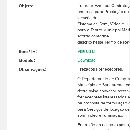
Futura e Eventual Contrataç
Objeto:
empresa para Prestação de 
locação de
Sistema de Som, Vídeo e Il
para o Teatro Municipal Már
acordo conforme
descrito neste Termo de Ref
Visualizar
Itens/TR:
Download
Modelo:
Prezados Fornecedores,
Observações:
O Departamento de Compra
Município de Saquarema, v
deste aviso convocar possív
fornecedores interessados e
na proposta de formulação 
para Serviços de locação de
som, vídeo e iluminação.
Em razão do acima exposto, 