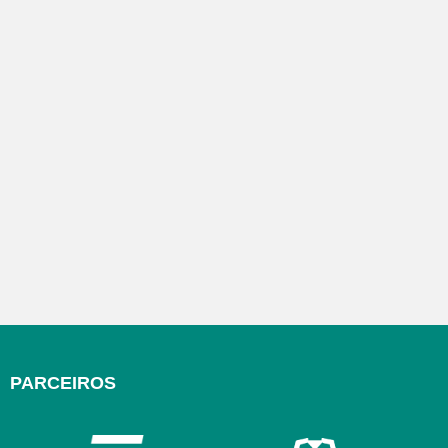
PARCEIROS