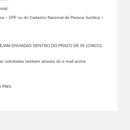
otal;
ca – CPF ou do Cadastro Nacional de Pessoa Jurídica –
EJAM ENVIADAS DENTRO DO PRAZO DE 05 (CINCO)
.
er solicitadas também através do e-mail acima
/ PMS.