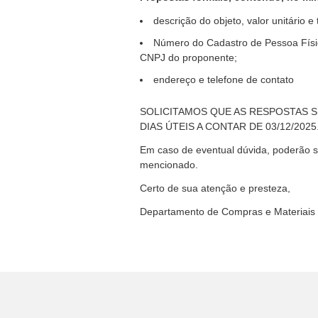
descrição do objeto, valor unitário e t
Número do Cadastro de Pessoa Físi
CNPJ do proponente;
endereço e telefone de contato
SOLICITAMOS QUE AS RESPOSTAS S
DIAS ÚTEIS A CONTAR DE 03/12/2025
Em caso de eventual dúvida, poderão s
mencionado.
Certo de sua atenção e presteza,
Departamento de Compras e Materiais 