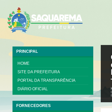
PRINCIPAL
HOME
SITE DA PREFEITURA
PORTAL DA TRANSPARÊNCIA
DIÁRIO OFICIAL
FORNECEDORES