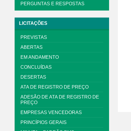
PERGUNTAS E RESPOSTAS
LICITAÇÕES
PREVISTAS
ABERTAS
EM ANDAMENTO
CONCLUÍDAS
DESERTAS
ATA DE REGISTRO DE PREÇO
ADESÃO DE ATA DE REGISTRO DE
PREÇO
EMPRESAS VENCEDORAS
PRINCÍPIOS GERAIS