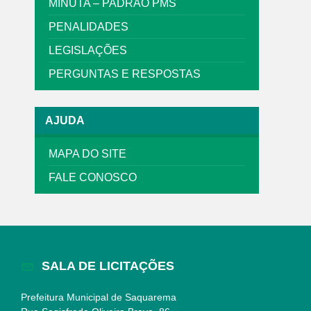
MINUTA – PADRÃO PMS
PENALIDADES
LEGISLAÇÕES
PERGUNTAS E RESPOSTAS
AJUDA
MAPA DO SITE
FALE CONOSCO
SALA DE LICITAÇÕES
Prefeitura Municipal de Saquarema