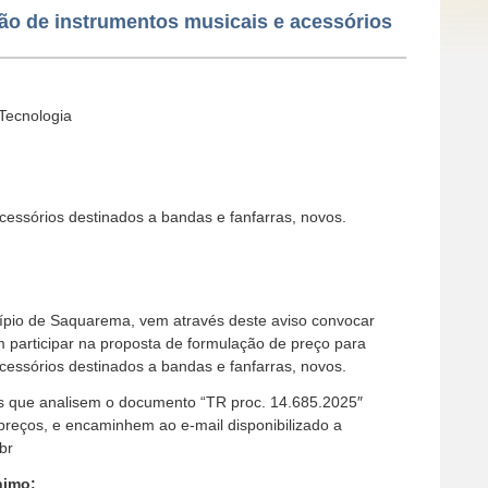
ão de instrumentos musicais e acessórios
 Tecnologia
cessórios destinados a bandas e fanfarras, novos.
pio de Saquarema, vem através deste aviso convocar
 participar na proposta de formulação de preço para
cessórios destinados a bandas e fanfarras, novos.
os que analisem o documento “TR proc. 14.685.2025″
reços, e encaminhem ao e-mail disponibilizado a
br
nimo: