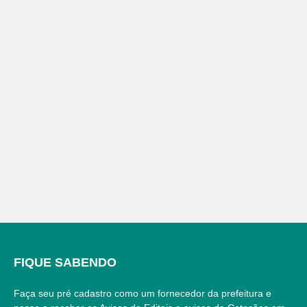
FIQUE SABENDO
Faça seu pré cadastro como um fornecedor da prefeitura e