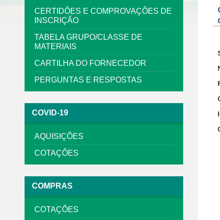
CERTIDÕES E COMPROVAÇÕES DE
INSCRIÇÃO
TABELA GRUPO/CLASSE DE
MATERIAIS
CARTILHA DO FORNECEDOR
PERGUNTAS E RESPOSTAS
COVID-19
AQUISIÇÕES
COTAÇÕES
COMPRAS
COTAÇÕES