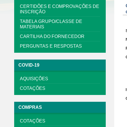
CERTIDÕES E COMPROVAÇÕES DE
INSCRIÇÃO
TABELA GRUPO/CLASSE DE
MATERIAIS
CARTILHA DO FORNECEDOR
PERGUNTAS E RESPOSTAS
COVID-19
AQUISIÇÕES
COTAÇÕES
COMPRAS
COTAÇÕES