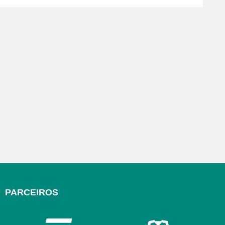
PARCEIROS