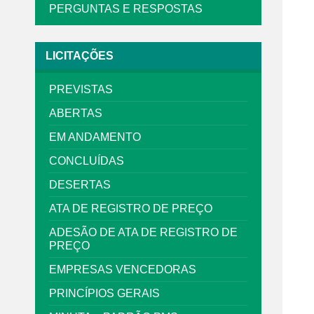
PERGUNTAS E RESPOSTAS
LICITAÇÕES
PREVISTAS
ABERTAS
EM ANDAMENTO
CONCLUÍDAS
DESERTAS
ATA DE REGISTRO DE PREÇO
ADESÃO DE ATA DE REGISTRO DE
PREÇO
EMPRESAS VENCEDORAS
PRINCÍPIOS GERAIS