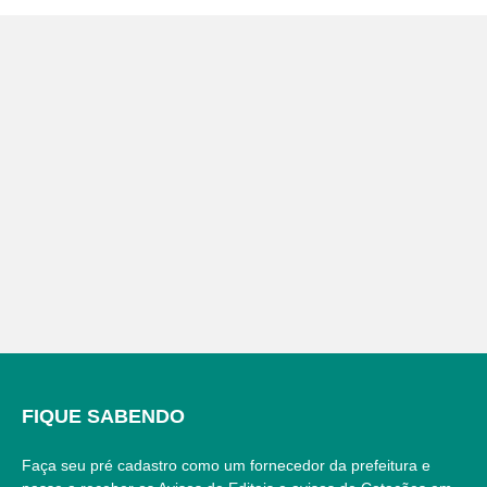
FIQUE SABENDO
Faça seu pré cadastro como um fornecedor da prefeitura e