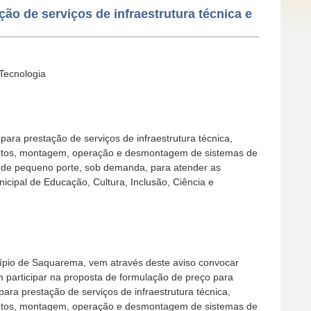
ão de serviços de infraestrutura técnica e
 Tecnologia
ara prestação de serviços de infraestrutura técnica,
tos, montagem, operação e desmontagem de sistemas de
 de pequeno porte, sob demanda, para atender as
icipal de Educação, Cultura, Inclusão, Ciência e
pio de Saquarema, vem através deste aviso convocar
 participar na proposta de formulação de preço para
ara prestação de serviços de infraestrutura técnica,
tos, montagem, operação e desmontagem de sistemas de