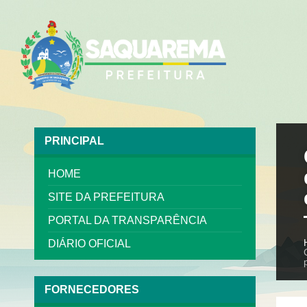
PRINCIPAL
HOME
SITE DA PREFEITURA
PORTAL DA TRANSPARÊNCIA
DIÁRIO OFICIAL
FORNECEDORES