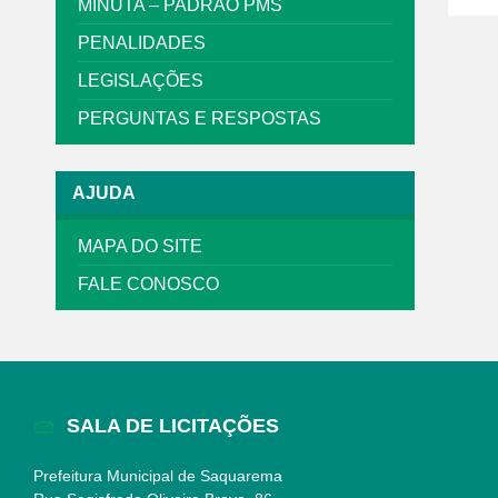
MINUTA – PADRÃO PMS
PENALIDADES
LEGISLAÇÕES
PERGUNTAS E RESPOSTAS
AJUDA
MAPA DO SITE
FALE CONOSCO
SALA DE LICITAÇÕES
Prefeitura Municipal de Saquarema