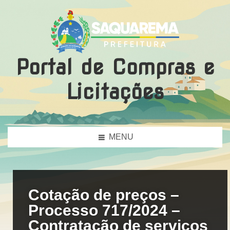
Portal de Compras e
Licitações
MENU
Cotação de preços –
Processo 717/2024 –
Contratação de serviços