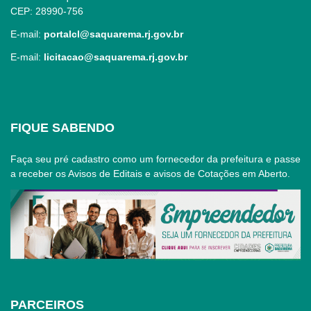
CEP: 28990-756
E-mail:
portalcl@saquarema.rj.gov.br
E-mail:
licitacao@saquarema.rj.gov.br
FIQUE SABENDO
Faça seu pré cadastro como um fornecedor da prefeitura e passe
a receber os Avisos de Editais e avisos de Cotações em Aberto.
PARCEIROS