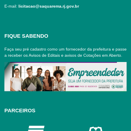
E-mail:
licitacao@saquarema.rj.gov.br
FIQUE SABENDO
Faça seu pré cadastro como um fornecedor da prefeitura e passe
a receber os Avisos de Editais e avisos de Cotações em Aberto.
PARCEIROS