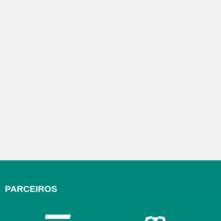
PARCEIROS