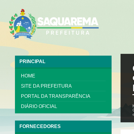
PRINCIPAL
HOME
SITE DA PREFEITURA
PORTAL DA TRANSPARÊNCIA
DIÁRIO OFICIAL
FORNECEDORES