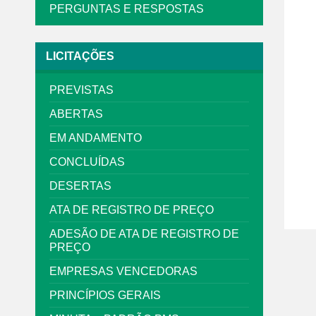
PERGUNTAS E RESPOSTAS
LICITAÇÕES
PREVISTAS
ABERTAS
EM ANDAMENTO
CONCLUÍDAS
DESERTAS
ATA DE REGISTRO DE PREÇO
ADESÃO DE ATA DE REGISTRO DE
PREÇO
EMPRESAS VENCEDORAS
PRINCÍPIOS GERAIS