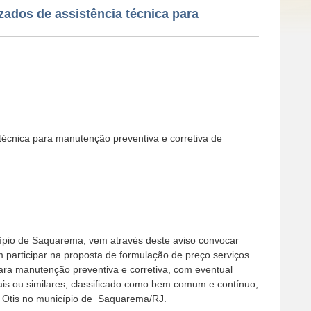
zados de assistência técnica para
 técnica para manutenção preventiva e corretiva de
pio de Saquarema, vem através deste aviso convocar
 participar na proposta de formulação de preço serviços
para manutenção preventiva e corretiva, com eventual
ais ou similares, classificado como bem comum e contínuo,
 Otis no município de Saquarema/RJ.