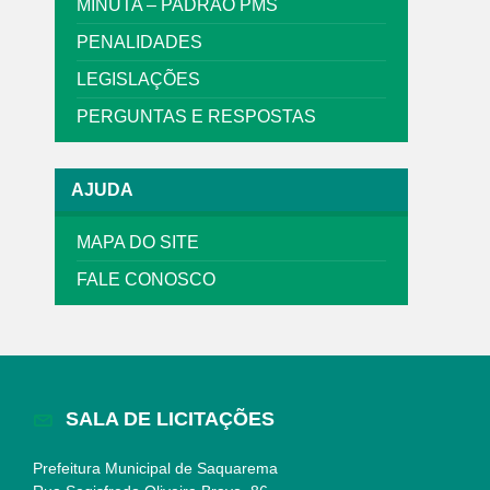
MINUTA – PADRÃO PMS
PENALIDADES
LEGISLAÇÕES
PERGUNTAS E RESPOSTAS
AJUDA
MAPA DO SITE
FALE CONOSCO
SALA DE LICITAÇÕES
Prefeitura Municipal de Saquarema