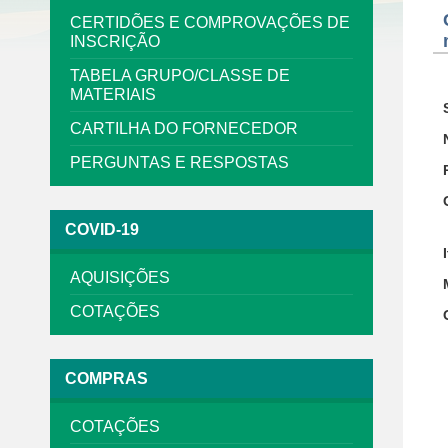
CERTIDÕES E COMPROVAÇÕES DE
INSCRIÇÃO
TABELA GRUPO/CLASSE DE
MATERIAIS
CARTILHA DO FORNECEDOR
PERGUNTAS E RESPOSTAS
COVID-19
AQUISIÇÕES
COTAÇÕES
COMPRAS
COTAÇÕES