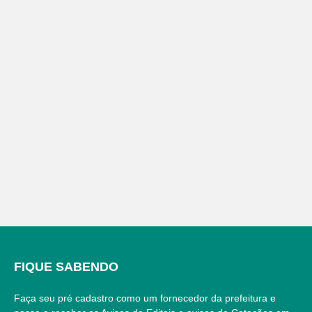
FIQUE SABENDO
Faça seu pré cadastro como um fornecedor da prefeitura e