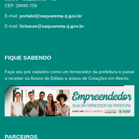
CEP: 28990-756
E-mail:
portalcl@saquarema.rj.gov.br
E-mail:
licitacao@saquarema.rj.gov.br
FIQUE SABENDO
Faça seu pré cadastro como um fornecedor da prefeitura e passe
a receber os Avisos de Editais e avisos de Cotações em Aberto.
PARCEIROS