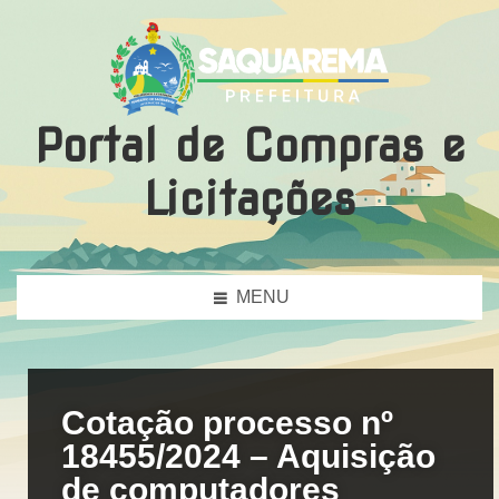
Portal de Compras e
Licitações
MENU
Cotação processo nº
18455/2024 – Aquisição
de computadores