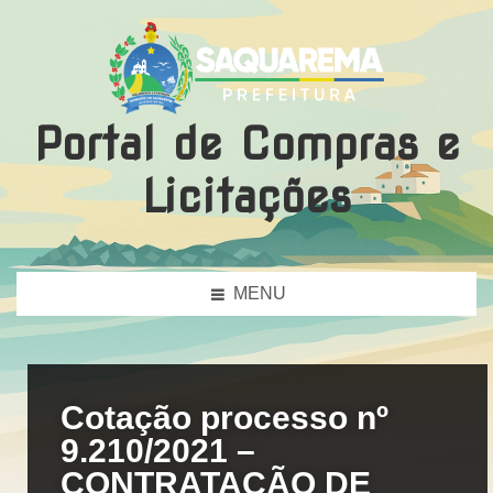
Portal de Compras e
Licitações
MENU
Cotação processo nº
9.210/2021 –
CONTRATAÇÃO DE