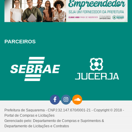
PARCEIROS
Prefeitura de Saquarema - CNPJ:32.147.670/0001-21 - Copyright © 2018 -
Portal de Compras e Licitações
Gerenciado pelo: Departamento de Compras e Suprimentos &
Departamento de Licitações e Contratos