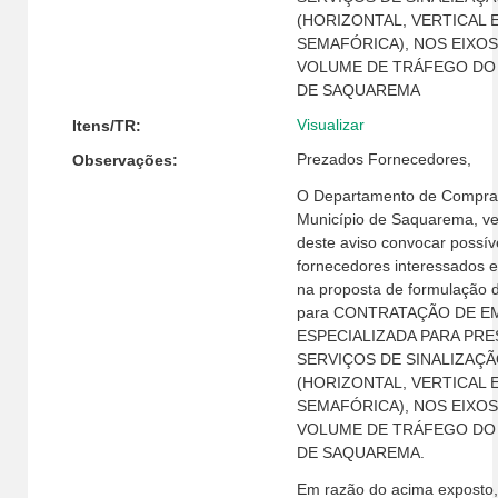
(HORIZONTAL, VERTICAL 
SEMAFÓRICA), NOS EIXOS
VOLUME DE TRÁFEGO DO 
DE SAQUAREMA
Visualizar
Itens/TR:
Prezados Fornecedores,
Observações:
O Departamento de Compra
Município de Saquarema, v
deste aviso convocar possív
fornecedores interessados e
na proposta de formulação 
para CONTRATAÇÃO DE E
ESPECIALIZADA PARA PR
SERVIÇOS DE SINALIZAÇÃ
(HORIZONTAL, VERTICAL 
SEMAFÓRICA), NOS EIXOS
VOLUME DE TRÁFEGO DO 
DE SAQUAREMA.
Em razão do acima exposto, 