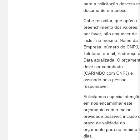
para a solicitação descrita n
documento em anexo.
Cabe ressaltar, que após o
preenchimento dos valores,
por favor, não esquecer de
incluir na mesma: Nome da
Empresa, número do CNPJ,
Telefone, e-mail, Endereço 
Data atualizada. O orçamen
deve ser carimbado
(CARIMBO com CNPJ) e
assinado pela pessoa
responsável.
Solicitamos especial atençã
em nos encaminhar este
orçamento com a maior
brevidade possível, incluso 
prazo de validade do
orçamento para no mínimo 
dias.