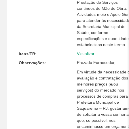
Prestação de Serviços
contínuos de Mão de Obra,
Atividades-meio e Apoio Ger
para atender às necessidad
da Secretaria Municipal de
Saúde, conforme
especificações e quantidade
estabelecidas neste termo.
Visualizar
Itens/TR:
Prezado Fornecedor,
Observações:
Em virtude da necessidade 
avaliação e contratação dos
melhores preços (e/ou
serviços) do mercado nos
processos de compras para
Prefeitura Municipal de
Saquarema – RJ, gostaríam
de solicitar a vossa senhoria
que, se possível, nos
encaminhasse um orçament