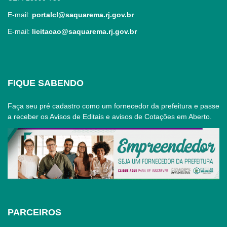
E-mail:
portalcl@saquarema.rj.gov.br
E-mail:
licitacao@saquarema.rj.gov.br
FIQUE SABENDO
Faça seu pré cadastro como um fornecedor da prefeitura e passe
a receber os Avisos de Editais e avisos de Cotações em Aberto.
PARCEIROS