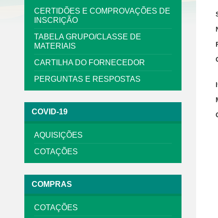
CERTIDÕES E COMPROVAÇÕES DE
INSCRIÇÃO
TABELA GRUPO/CLASSE DE
MATERIAIS
CARTILHA DO FORNECEDOR
PERGUNTAS E RESPOSTAS
COVID-19
AQUISIÇÕES
COTAÇÕES
COMPRAS
COTAÇÕES