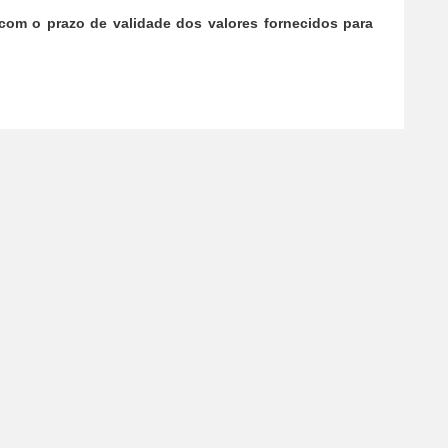
om o prazo de validade dos valores fornecidos para