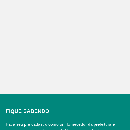
FIQUE SABENDO
Faça seu pré cadastro como um fornecedor da prefeitura e