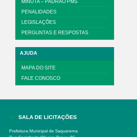
MINUTA – PADRÃO PMS
PENALIDADES
LEGISLAÇÕES
PERGUNTAS E RESPOSTAS
AJUDA
MAPA DO SITE
FALE CONOSCO
SALA DE LICITAÇÕES
Prefeitura Municipal de Saquarema