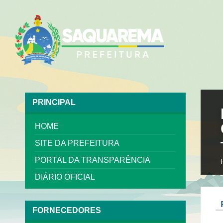
PRINCIPAL
HOME
SITE DA PREFEITURA
PORTAL DA TRANSPARÊNCIA
DIÁRIO OFICIAL
FORNECEDORES