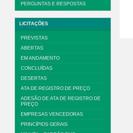
PERGUNTAS E RESPOSTAS
LICITAÇÕES
PREVISTAS
ABERTAS
EM ANDAMENTO
CONCLUÍDAS
DESERTAS
ATA DE REGISTRO DE PREÇO
ADESÃO DE ATA DE REGISTRO DE
PREÇO
EMPRESAS VENCEDORAS
PRINCÍPIOS GERAIS