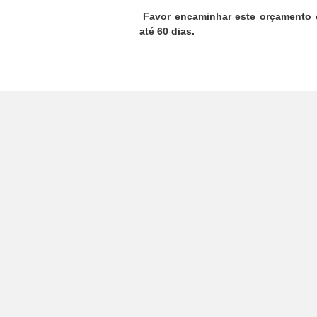
Favor encaminhar este orçamento c
até 60 dias.