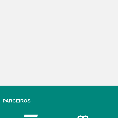
PARCEIROS