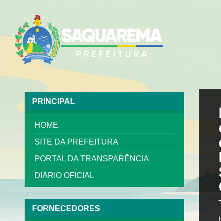
PRINCIPAL
HOME
SITE DA PREFEITURA
PORTAL DA TRANSPARÊNCIA
DIÁRIO OFICIAL
FORNECEDORES