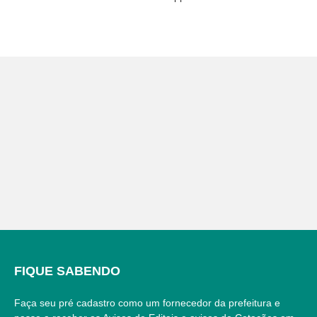
FIQUE SABENDO
Faça seu pré cadastro como um fornecedor da prefeitura e