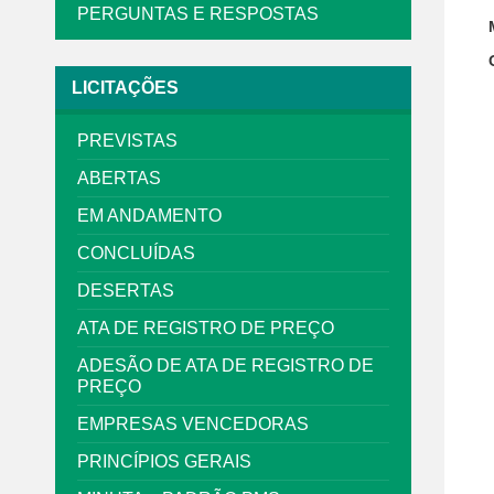
PERGUNTAS E RESPOSTAS
LICITAÇÕES
PREVISTAS
ABERTAS
EM ANDAMENTO
CONCLUÍDAS
DESERTAS
ATA DE REGISTRO DE PREÇO
ADESÃO DE ATA DE REGISTRO DE
PREÇO
EMPRESAS VENCEDORAS
PRINCÍPIOS GERAIS