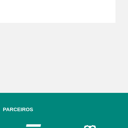
PARCEIROS