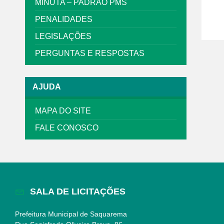
MINUTA – PADRÃO PMS
PENALIDADES
LEGISLAÇÕES
PERGUNTAS E RESPOSTAS
AJUDA
MAPA DO SITE
FALE CONOSCO
SALA DE LICITAÇÕES
Prefeitura Municipal de Saquarema