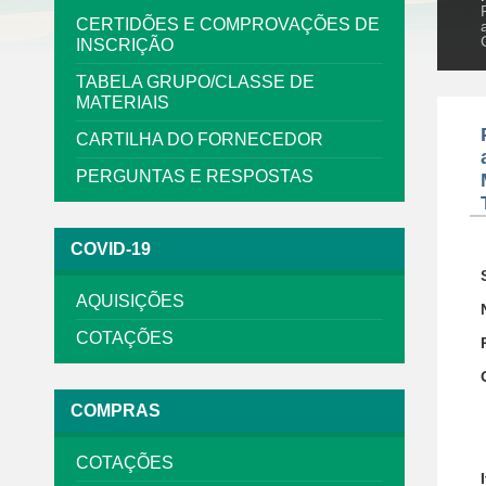
CERTIDÕES E COMPROVAÇÕES DE
INSCRIÇÃO
TABELA GRUPO/CLASSE DE
MATERIAIS
CARTILHA DO FORNECEDOR
PERGUNTAS E RESPOSTAS
COVID-19
AQUISIÇÕES
COTAÇÕES
COMPRAS
COTAÇÕES