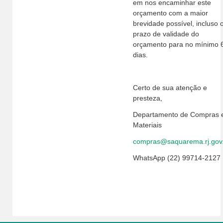
em nos encaminhar este
orçamento com a maior
brevidade possível, incluso 
prazo de validade do
orçamento para no mínimo 
dias.
Certo de sua atenção e
presteza,
Departamento de Compras 
Materiais
compras@saquarema.rj.gov
WhatsApp (22) 99714-2127