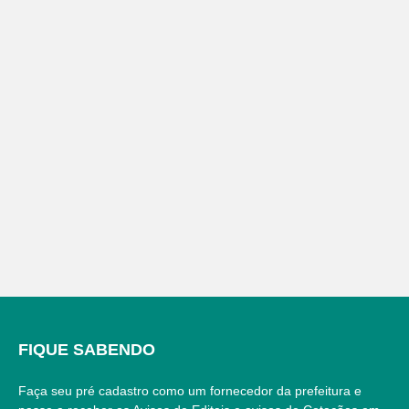
FIQUE SABENDO
Faça seu pré cadastro como um fornecedor da prefeitura e