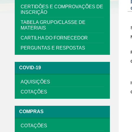
CERTIDÕES E COMPROVAÇÕES DE
INSCRIÇÃO
TABELA GRUPO/CLASSE DE
MATERIAIS
CARTILHA DO FORNECEDOR
PERGUNTAS E RESPOSTAS
COVID-19
AQUISIÇÕES
COTAÇÕES
COMPRAS
COTAÇÕES