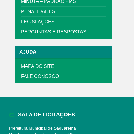
MINUTA – PADRÃO PMS
PENALIDADES
LEGISLAÇÕES
PERGUNTAS E RESPOSTAS
AJUDA
MAPA DO SITE
FALE CONOSCO
SALA DE LICITAÇÕES
Prefeitura Municipal de Saquarema