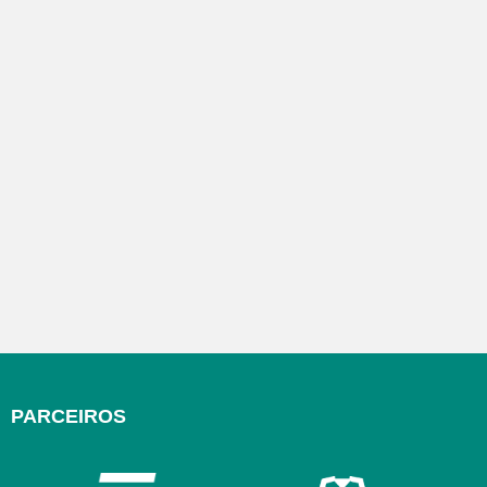
PARCEIROS