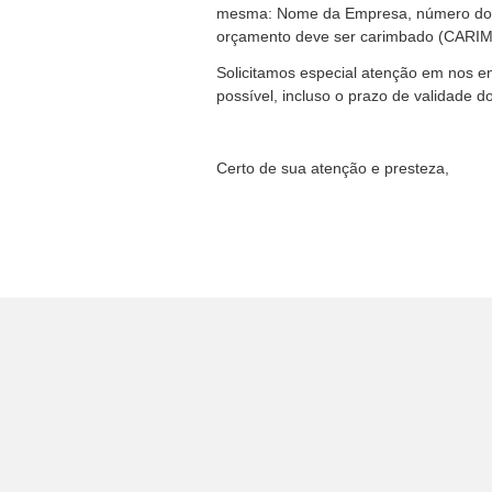
mesma: Nome da Empresa, número do CN
orçamento deve ser carimbado (CARIM
Solicitamos especial atenção em nos 
possível, incluso o prazo de validade 
Certo de sua atenção e presteza,