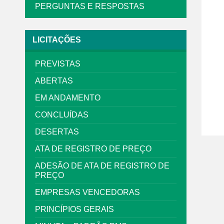
PERGUNTAS E RESPOSTAS
LICITAÇÕES
PREVISTAS
ABERTAS
EM ANDAMENTO
CONCLUÍDAS
DESERTAS
ATA DE REGISTRO DE PREÇO
ADESÃO DE ATA DE REGISTRO DE
PREÇO
EMPRESAS VENCEDORAS
PRINCÍPIOS GERAIS