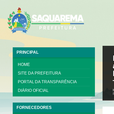
PRINCIPAL
HOME
SITE DA PREFEITURA
PORTAL DA TRANSPARÊNCIA
DIÁRIO OFICIAL
FORNECEDORES