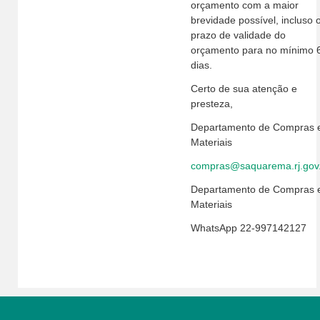
orçamento com a maior
brevidade possível, incluso 
prazo de validade do
orçamento para no mínimo 
dias.
Certo de sua atenção e
presteza,
Departamento de Compras 
Materiais
compras@saquarema.rj.gov
Departamento de Compras 
Materiais
WhatsApp 22-997142127