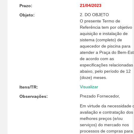
21/04/2023
Prazo:
2. DO OBJETO
Objeto:
O presente Termo de
Referência tem por objetivo
aquisição e instalação de
sistema (completo) de
aquecedor de piscina para
atender a Praça do Bem-Est
de acordo com as
especificações relacionadas
abaixo, pelo período de 12
(doze) meses.
Visualizar
Itens/TR:
Prezado Fornecedor,
Observações:
Em virtude da necessidade 
avaliação e contratação dos
melhores preços (e/ou
serviços) do mercado nos
processos de compras para