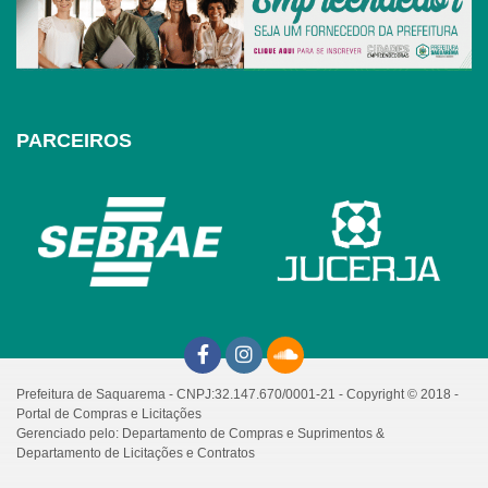
PARCEIROS
Prefeitura de Saquarema - CNPJ:32.147.670/0001-21 - Copyright © 2018 -
Portal de Compras e Licitações
Gerenciado pelo: Departamento de Compras e Suprimentos &
Departamento de Licitações e Contratos