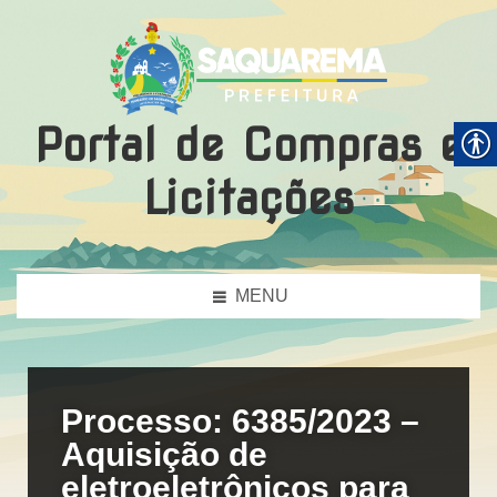
Portal de Compras e
Licitações
MENU
Processo: 6385/2023 –
Aquisição de
eletroeletrônicos para