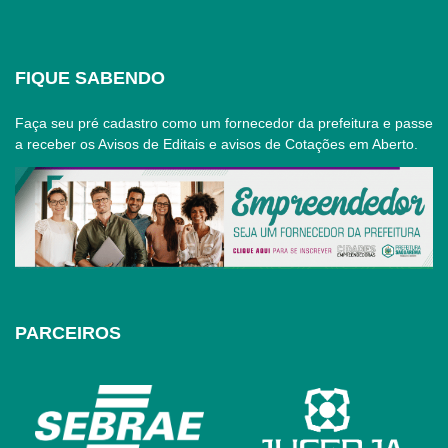
FIQUE SABENDO
Faça seu pré cadastro como um fornecedor da prefeitura e passe
a receber os Avisos de Editais e avisos de Cotações em Aberto.
PARCEIROS