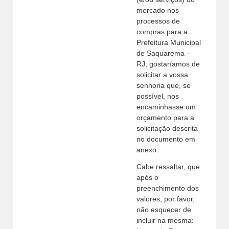
mercado nos
processos de
compras para a
Prefeitura Municipal
de Saquarema –
RJ, gostaríamos de
solicitar a vossa
senhoria que, se
possível, nos
encaminhasse um
orçamento para a
solicitação descrita
no documento em
anexo.
Cabe ressaltar, que
após o
preenchimento dos
valores, por favor,
não esquecer de
incluir na mesma: