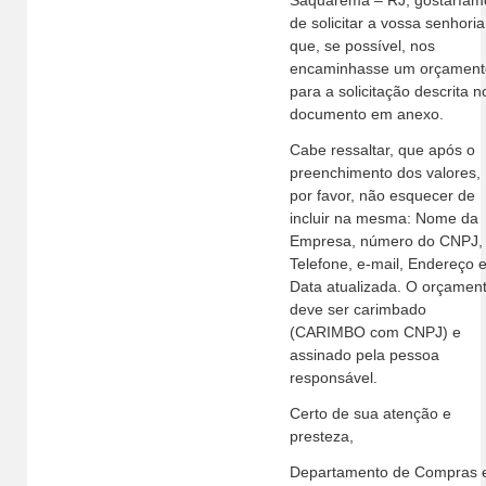
de solicitar a vossa senhoria
que, se possível, nos
encaminhasse um orçament
para a solicitação descrita n
documento em anexo.
Cabe ressaltar, que após o
preenchimento dos valores,
por favor, não esquecer de
incluir na mesma: Nome da
Empresa, número do CNPJ,
Telefone, e-mail, Endereço 
Data atualizada. O orçamen
deve ser carimbado
(CARIMBO com CNPJ) e
assinado pela pessoa
responsável.
Certo de sua atenção e
presteza,
Departamento de Compras 