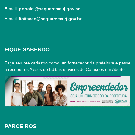
E-mail:
portalcl@saquarema.rj.gov.br
E-mail:
licitacao@saquarema.rj.gov.br
FIQUE SABENDO
Faça seu pré cadastro como um fornecedor da prefeitura e passe
a receber os Avisos de Editais e avisos de Cotações em Aberto.
PARCEIROS