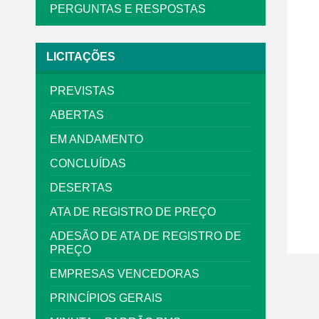
PERGUNTAS E RESPOSTAS
LICITAÇÕES
PREVISTAS
ABERTAS
EM ANDAMENTO
CONCLUÍDAS
DESERTAS
ATA DE REGISTRO DE PREÇO
ADESÃO DE ATA DE REGISTRO DE
PREÇO
EMPRESAS VENCEDORAS
PRINCÍPIOS GERAIS