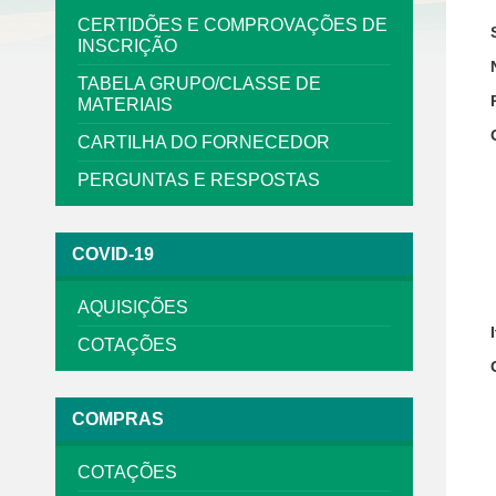
CERTIDÕES E COMPROVAÇÕES DE
INSCRIÇÃO
TABELA GRUPO/CLASSE DE
MATERIAIS
CARTILHA DO FORNECEDOR
PERGUNTAS E RESPOSTAS
COVID-19
AQUISIÇÕES
COTAÇÕES
COMPRAS
COTAÇÕES