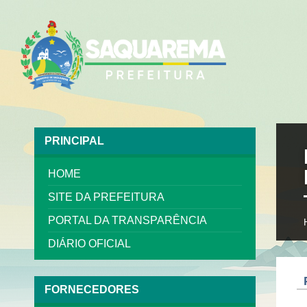
PRINCIPAL
HOME
SITE DA PREFEITURA
PORTAL DA TRANSPARÊNCIA
DIÁRIO OFICIAL
FORNECEDORES