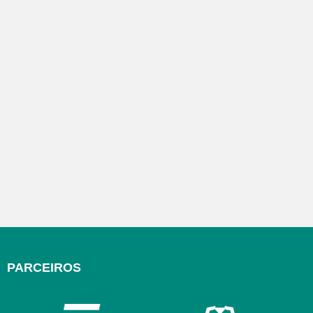
PARCEIROS