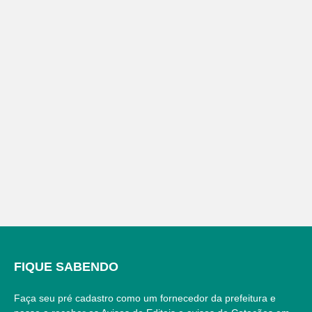
FIQUE SABENDO
Faça seu pré cadastro como um fornecedor da prefeitura e