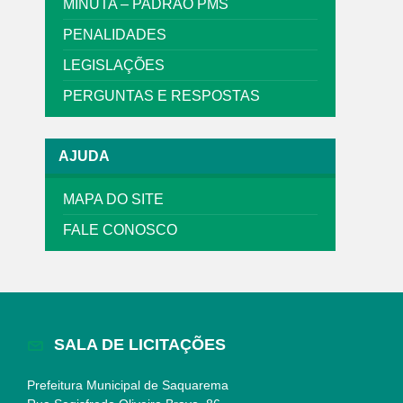
MINUTA – PADRÃO PMS
PENALIDADES
LEGISLAÇÕES
PERGUNTAS E RESPOSTAS
AJUDA
MAPA DO SITE
FALE CONOSCO
SALA DE LICITAÇÕES
Prefeitura Municipal de Saquarema