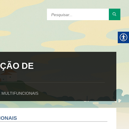
CAÇÃO DE
DE MULTIFUNCIONAIS
IONAIS