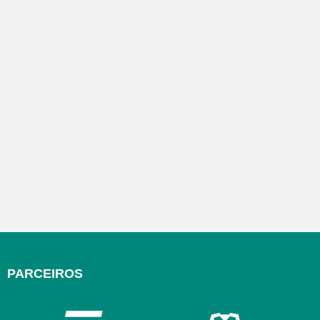
PARCEIROS