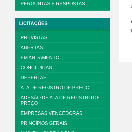
PERGUNTAS E RESPOSTAS
LICITAÇÕES
PREVISTAS
ABERTAS
EM ANDAMENTO
CONCLUÍDAS
DESERTAS
ATA DE REGISTRO DE PREÇO
ADESÃO DE ATA DE REGISTRO DE
PREÇO
EMPRESAS VENCEDORAS
PRINCÍPIOS GERAIS