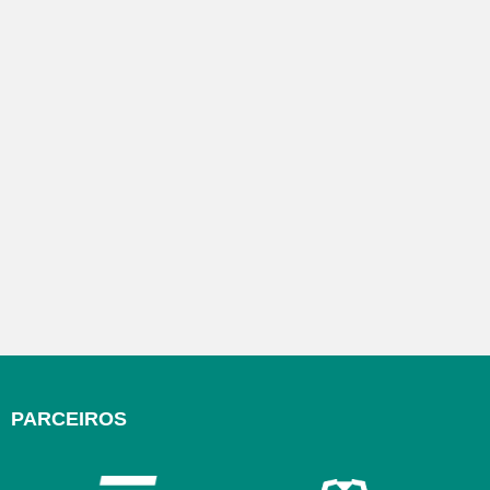
PARCEIROS