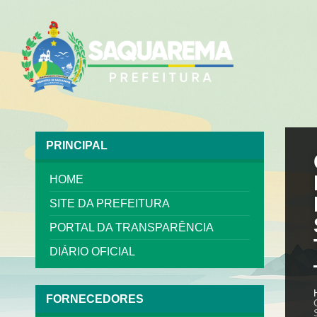
PRINCIPAL
HOME
SITE DA PREFEITURA
PORTAL DA TRANSPARÊNCIA
DIÁRIO OFICIAL
FORNECEDORES