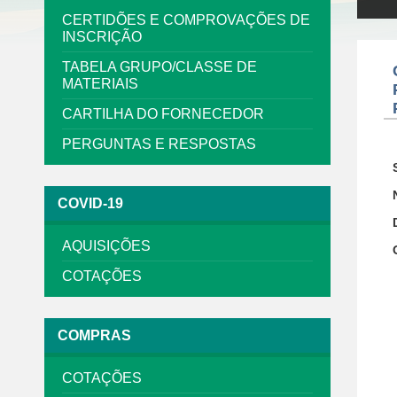
CERTIDÕES E COMPROVAÇÕES DE
INSCRIÇÃO
TABELA GRUPO/CLASSE DE
MATERIAIS
CARTILHA DO FORNECEDOR
PERGUNTAS E RESPOSTAS
COVID-19
AQUISIÇÕES
COTAÇÕES
COMPRAS
COTAÇÕES