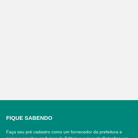
FIQUE SABENDO
Faça seu pré cadastro como um fornecedor da prefeitura e