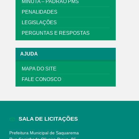
MINUTA – PADRÃO PMS
PENALIDADES
LEGISLAÇÕES
PERGUNTAS E RESPOSTAS
AJUDA
MAPA DO SITE
FALE CONOSCO
SALA DE LICITAÇÕES
Prefeitura Municipal de Saquarema