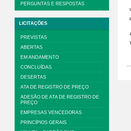
PERGUNTAS E RESPOSTAS
LICITAÇÕES
PREVISTAS
ABERTAS
EM ANDAMENTO
CONCLUÍDAS
DESERTAS
ATA DE REGISTRO DE PREÇO
ADESÃO DE ATA DE REGISTRO DE
PREÇO
EMPRESAS VENCEDORAS
PRINCÍPIOS GERAIS