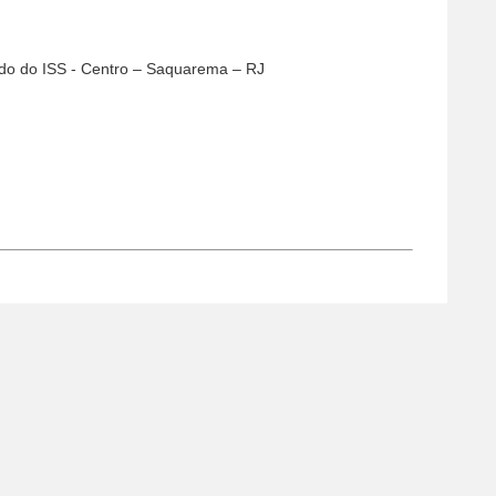
ado do ISS - Centro – Saquarema – RJ