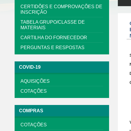
CERTIDÕES E COMPROVAÇÕES DE
INSCRIÇÃO
TABELA GRUPO/CLASSE DE
MATERIAIS
CARTILHA DO FORNECEDOR
PERGUNTAS E RESPOSTAS
COVID-19
AQUISIÇÕES
COTAÇÕES
COMPRAS
COTAÇÕES