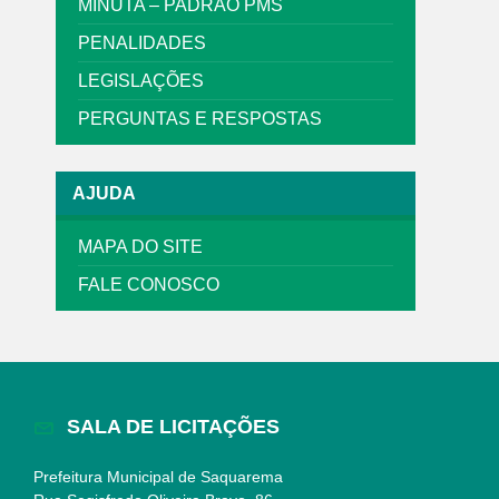
MINUTA – PADRÃO PMS
PENALIDADES
LEGISLAÇÕES
PERGUNTAS E RESPOSTAS
AJUDA
MAPA DO SITE
FALE CONOSCO
SALA DE LICITAÇÕES
Prefeitura Municipal de Saquarema