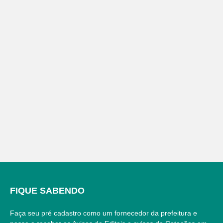
FIQUE SABENDO
Faça seu pré cadastro como um fornecedor da prefeitura e