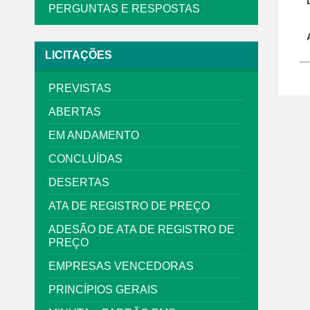
PERGUNTAS E RESPOSTAS
LICITAÇÕES
PREVISTAS
ABERTAS
EM ANDAMENTO
CONCLUÍDAS
DESERTAS
ATA DE REGISTRO DE PREÇO
ADESÃO DE ATA DE REGISTRO DE
PREÇO
EMPRESAS VENCEDORAS
PRINCÍPIOS GERAIS