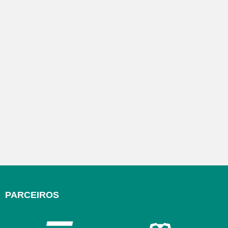
PARCEIROS