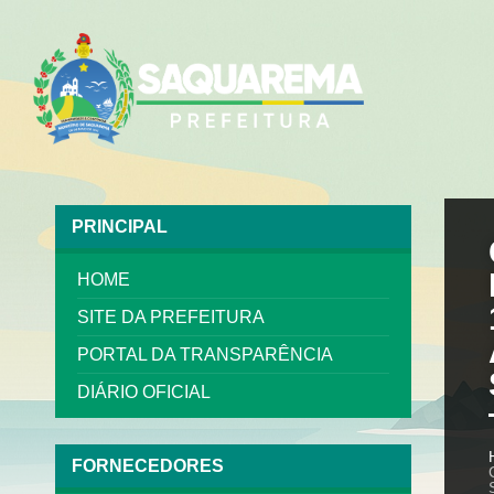
PRINCIPAL
HOME
SITE DA PREFEITURA
PORTAL DA TRANSPARÊNCIA
DIÁRIO OFICIAL
FORNECEDORES