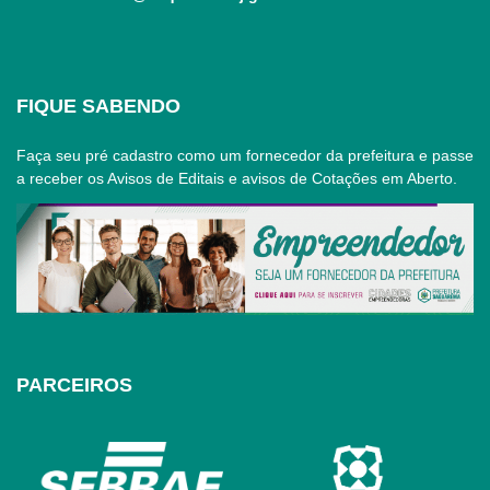
FIQUE SABENDO
Faça seu pré cadastro como um fornecedor da prefeitura e passe
a receber os Avisos de Editais e avisos de Cotações em Aberto.
PARCEIROS