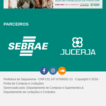
PARCEIROS
Prefeitura de Saquarema - CNPJ:32.147.670/0001-21 - Copyright © 2018 -
Portal de Compras e Licitações
Gerenciado pelo: Departamento de Compras e Suprimentos &
Departamento de Licitações e Contratos