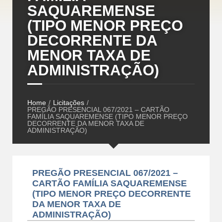
SAQUAREMENSE
(TIPO MENOR PREÇO
DECORRENTE DA
MENOR TAXA DE
ADMINISTRAÇÃO)
Home
/
Licitações
/
PREGÃO PRESENCIAL 067/2021 – CARTÃO
FAMÍLIA SAQUAREMENSE (TIPO MENOR PREÇO
DECORRENTE DA MENOR TAXA DE
ADMINISTRAÇÃO)
PREGÃO PRESENCIAL 067/2021 –
CARTÃO FAMÍLIA SAQUAREMENSE
(TIPO MENOR PREÇO DECORRENTE
DA MENOR TAXA DE
ADMINISTRAÇÃO)