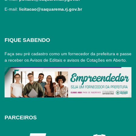
E-mail:
licitacao@saquarema.rj.gov.br
FIQUE SABENDO
Faça seu pré cadastro como um fornecedor da prefeitura e passe
a receber os Avisos de Editais e avisos de Cotações em Aberto.
PARCEIROS