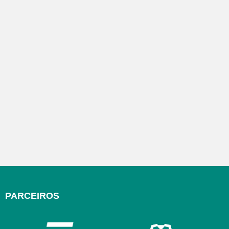
PARCEIROS