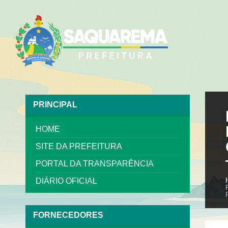
PRINCIPAL
HOME
SITE DA PREFEITURA
PORTAL DA TRANSPARÊNCIA
DIÁRIO OFICIAL
FORNECEDORES