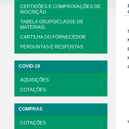
CERTIDÕES E COMPROVAÇÕES DE
INSCRIÇÃO
TABELA GRUPO/CLASSE DE
MATERIAIS
CARTILHA DO FORNECEDOR
PERGUNTAS E RESPOSTAS
COVID-19
AQUISIÇÕES
COTAÇÕES
COMPRAS
COTAÇÕES