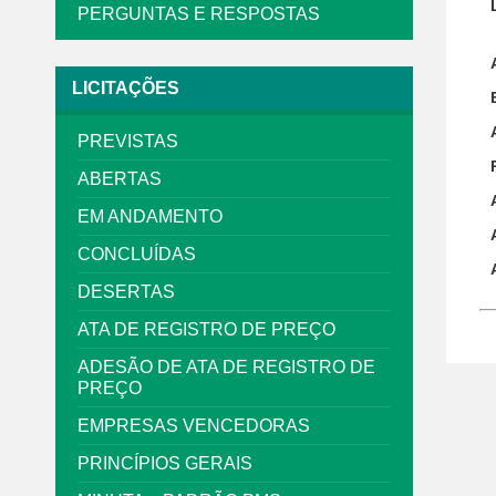
PERGUNTAS E RESPOSTAS
LICITAÇÕES
PREVISTAS
ABERTAS
EM ANDAMENTO
CONCLUÍDAS
DESERTAS
ATA DE REGISTRO DE PREÇO
ADESÃO DE ATA DE REGISTRO DE
PREÇO
EMPRESAS VENCEDORAS
PRINCÍPIOS GERAIS