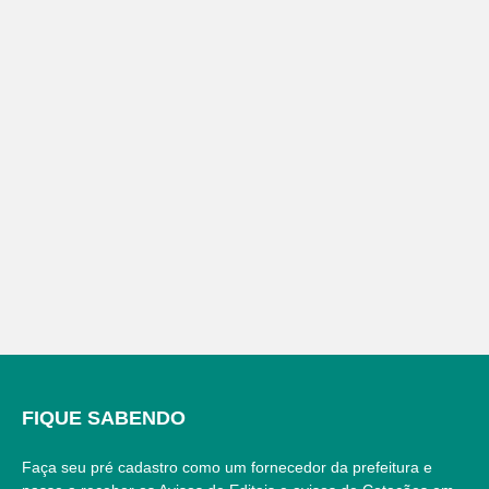
FIQUE SABENDO
Faça seu pré cadastro como um fornecedor da prefeitura e