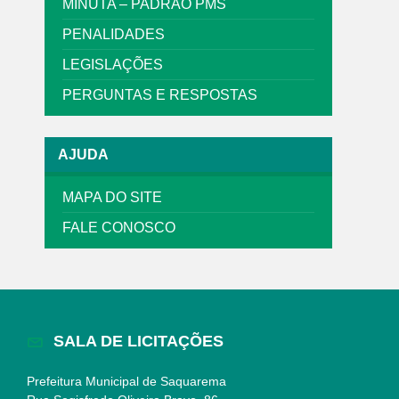
MINUTA – PADRÃO PMS
PENALIDADES
LEGISLAÇÕES
PERGUNTAS E RESPOSTAS
AJUDA
MAPA DO SITE
FALE CONOSCO
SALA DE LICITAÇÕES
Prefeitura Municipal de Saquarema