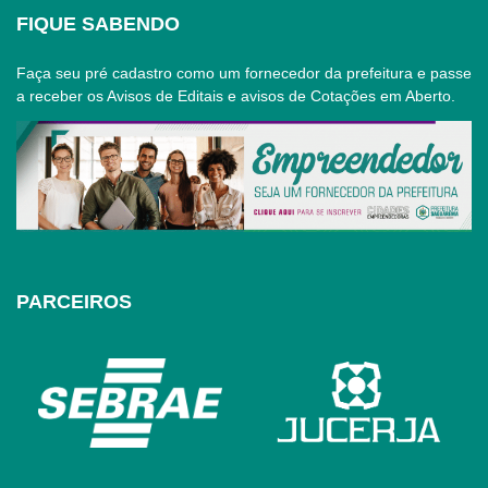
FIQUE SABENDO
Faça seu pré cadastro como um fornecedor da prefeitura e passe
a receber os Avisos de Editais e avisos de Cotações em Aberto.
PARCEIROS