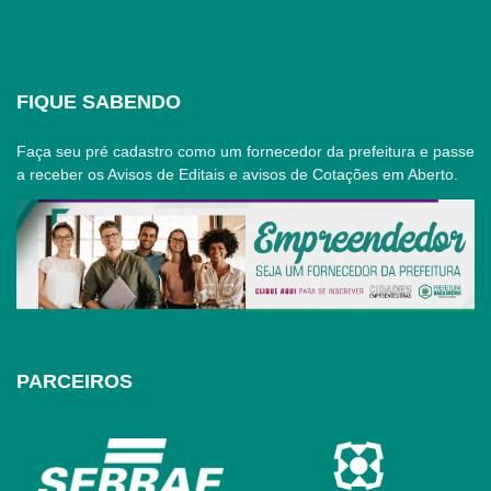
FIQUE SABENDO
Faça seu pré cadastro como um fornecedor da prefeitura e passe
a receber os Avisos de Editais e avisos de Cotações em Aberto.
PARCEIROS