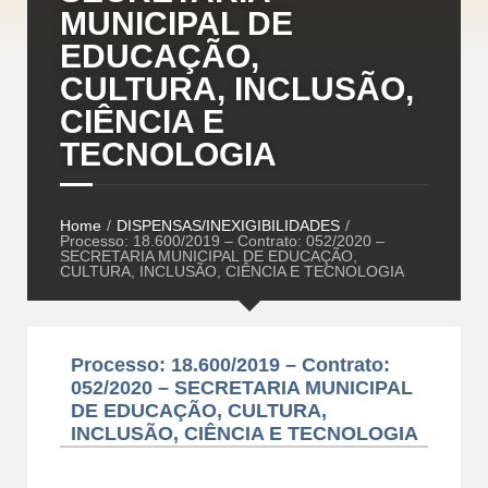
MUNICIPAL DE
EDUCAÇÃO,
CULTURA, INCLUSÃO,
CIÊNCIA E
TECNOLOGIA
Home
/
DISPENSAS/INEXIGIBILIDADES
/
Processo: 18.600/2019 – Contrato: 052/2020 –
SECRETARIA MUNICIPAL DE EDUCAÇÃO,
CULTURA, INCLUSÃO, CIÊNCIA E TECNOLOGIA
Processo: 18.600/2019 – Contrato:
052/2020 – SECRETARIA MUNICIPAL
DE EDUCAÇÃO, CULTURA,
INCLUSÃO, CIÊNCIA E TECNOLOGIA